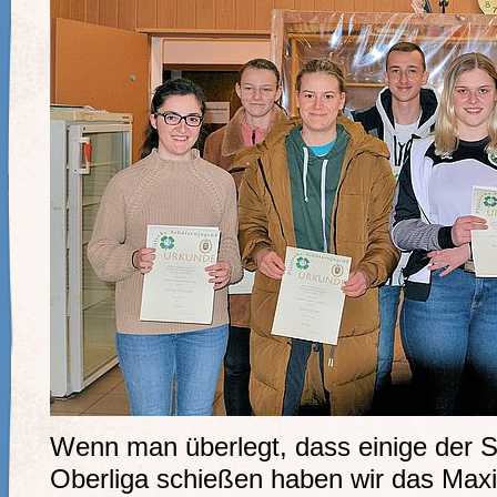
Wenn man überlegt, dass einige der S
Oberliga schießen haben wir das Maxim