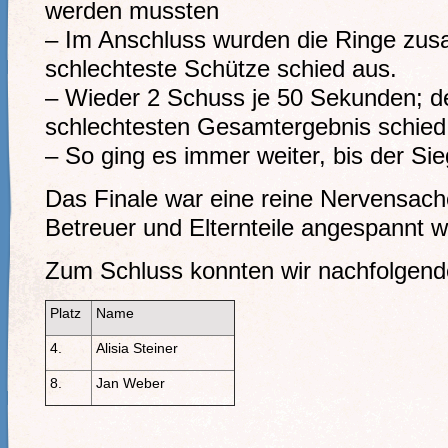
werden mussten
– Im Anschluss wurden die Ringe zu
schlechteste Schütze schied aus.
– Wieder 2 Schuss je 50 Sekunden; d
schlechtesten Gesamtergebnis sch
– So ging es immer weiter, bis der Sie
Das Finale war eine reine Nervensach
Betreuer und Elternteile angespannt w
Zum Schluss konnten wir nachfolgend
Platz
Name
4.
Alisia Steiner
8.
Jan Weber