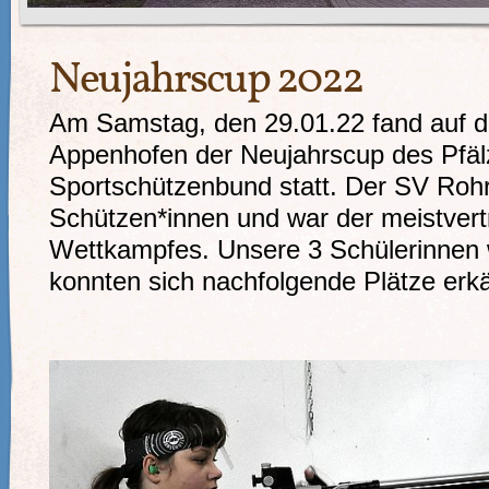
Neujahrscup 2022
Am Samstag, den 29.01.22 fand auf d
Appenhofen der Neujahrscup des Pfäl
Sportschützenbund statt. Der SV Rohr
Schützen*innen und war der meistvert
Wettkampfes. Unsere 3 Schülerinnen 
konnten sich nachfolgende Plätze er