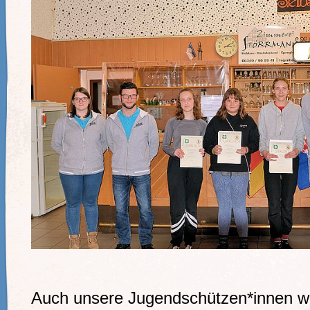
Auch unsere Jugendschützen*innen w