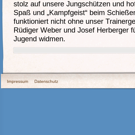
stolz auf unsere Jungschützen und hof
Spaß und „Kampfgeist“ beim Schießen
funktioniert nicht ohne unser Trainer
Rüdiger Weber und Josef Herberger für
Jugend widmen.
Impressum
Datenschutz