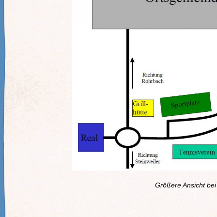
Größere Ansicht bei