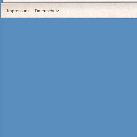
Impressum
Datenschutz