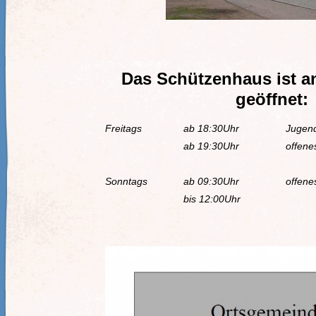
Das Schützenhaus ist a
geöffnet:
Freitags
ab 18:30Uhr
Jugend
ab 19:30Uhr
offene
Sonntags
ab 09:30Uhr
offene
bis 12:00Uhr