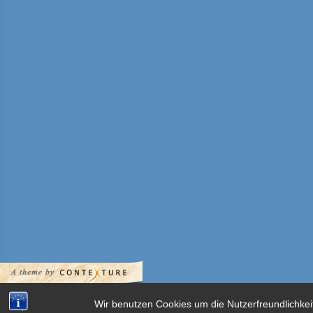
Wir benutzen Cookies um die Nutzerfreundlichkei