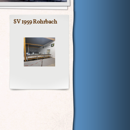
SV 1959 Rohrbach