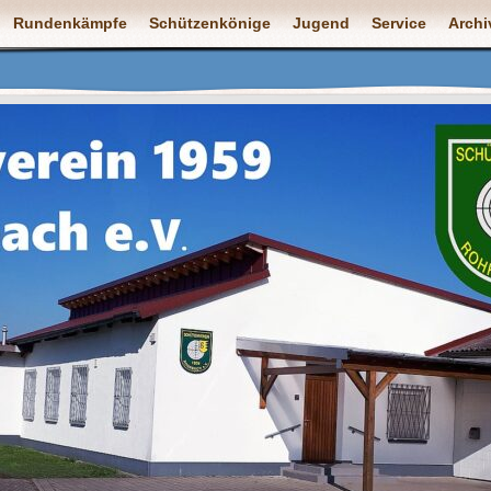
Rundenkämpfe
Schützenkönige
Jugend
Service
Archi