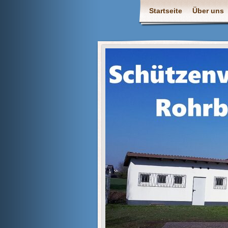
Startseite
Über uns