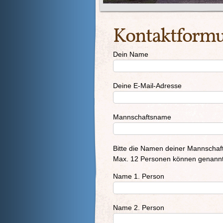
Kontaktform
Dein Name
Deine E-Mail-Adresse
Mannschaftsname
Bitte die Namen deiner Mannschaft
Max. 12 Personen können genannt
Name 1. Person
Name 2. Person