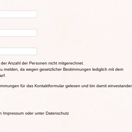
 der Anzahl der Personen nicht mitgerechnet.
zu melden, da wegen gesetzlicher Bestimmungen lediglich mit dem
rf.
immungen für das Kontaktformular gelesen und bin damit einvestande
im Impressum oder unter Datenschutz