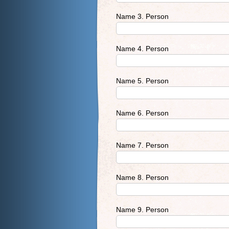
Name 3. Person
Name 4. Person
Name 5. Person
Name 6. Person
Name 7. Person
Name 8. Person
Name 9. Person