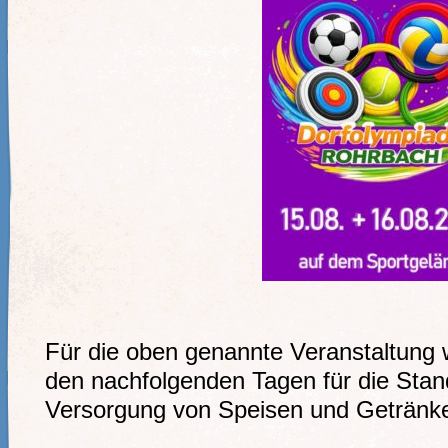
Für die oben genannte Veranstaltung 
den nachfolgenden Tagen für die Stand
Versorgung von Speisen und Getränk