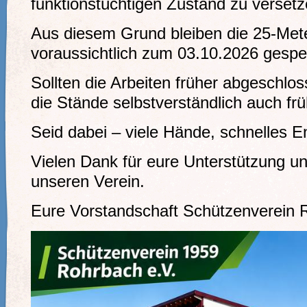
funktionstüchtigen Zustand zu versetz
Aus diesem Grund bleiben die 25-Met
voraussichtlich zum 03.10.2026 gesper
Sollten die Arbeiten früher abgeschlo
die Stände selbstverständlich auch frü
Seid dabei – viele Hände, schnelles E
Vielen Dank für eure Unterstützung un
unseren Verein.
Eure Vorstandschaft Schützenverein 