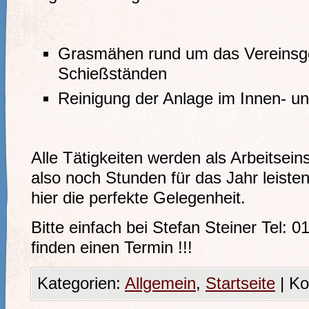
Grasmähen rund um das Vereinsg
Schießständen
Reinigung der Anlage im Innen- u
Alle Tätigkeiten werden als Arbeitsei
also noch Stunden für das Jahr leist
hier die perfekte Gelegenheit.
Bitte einfach bei Stefan Steiner Tel:
finden einen Termin !!!
Kategorien:
Allgemein
,
Startseite
|
Ko