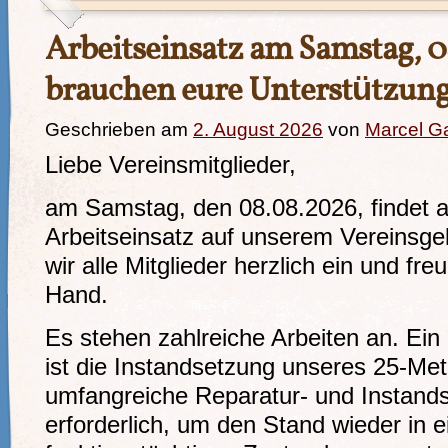
Arbeitseinsatz am Samstag, 
brauchen eure Unterstützun
Geschrieben am
2. August 2026
von
Marcel G
Liebe Vereinsmitglieder,
am Samstag, den 08.08.2026, findet a
Arbeitseinsatz auf unserem Vereinsgel
wir alle Mitglieder herzlich ein und fr
Hand.
Es stehen zahlreiche Arbeiten an. Ei
ist die Instandsetzung unseres 25-Met
umfangreiche Reparatur- und Insta
erforderlich, um den Stand wieder in 