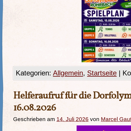
Kategorien:
Allgemein
,
Startseite
|
Ko
Helferaufruf für die Dorfoly
16.08.2026
Geschrieben am
14. Juli 2026
von
Marcel Gaut