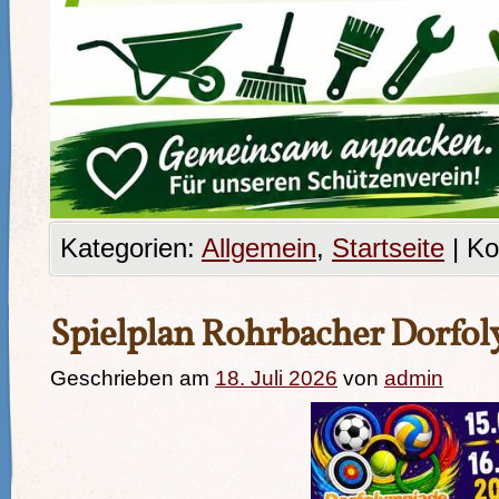
Kategorien:
Allgemein
,
Startseite
|
Ko
Spielplan Rohrbacher Dorfo
Geschrieben am
18. Juli 2026
von
admin