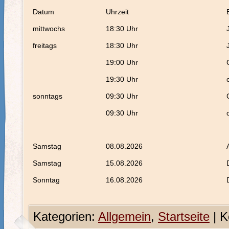
Datum
Uhrzeit
mittwochs
18:30 Uhr
freitags
18:30 Uhr
19:00 Uhr
19:30 Uhr
sonntags
09:30 Uhr
09:30 Uhr
Samstag
08.08.2026
Samstag
15.08.2026
Sonntag
16.08.2026
Kategorien:
Allgemein
,
Startseite
|
K