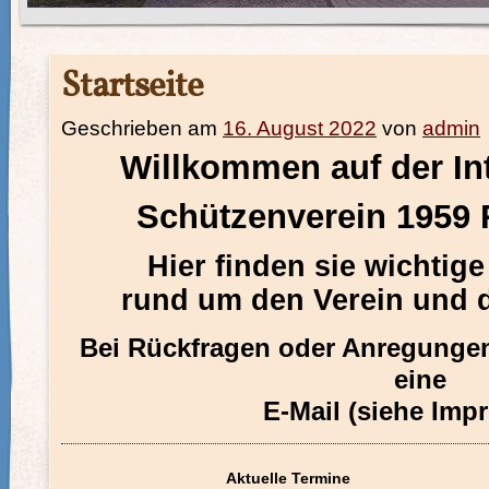
Startseite
Geschrieben am
16. August 2022
von
admin
Willkommen auf der Int
Schützenverein 1959 
Hier finden sie wichtig
rund um den Verein und 
Bei Rückfragen oder Anregungen
eine
E-Mail (siehe Imp
Aktuelle Termine