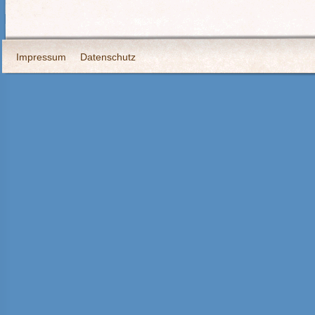
Impressum
Datenschutz