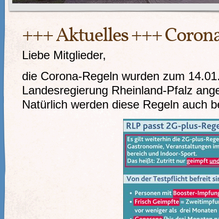
+++ Aktuelles +++ Coron
Liebe Mitglieder,
die Corona-Regeln wurden zum 14.01.
Landesregierung Rheinland-Pfalz ang
Natürlich werden diese Regeln auch b