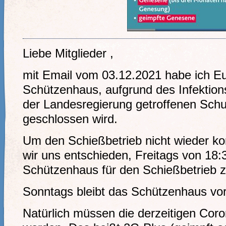
Liebe Mitglieder ,
mit Email vom 03.12.2021 habe ich Eu
Schützenhaus, aufgrund des Infektio
der Landesregierung getroffenen Sch
geschlossen wird.
Um den Schießbetrieb nicht wieder ko
wir uns entschieden, Freitags von 18:
Schützenhaus für den Schießbetrieb z
Sonntags bleibt das Schützenhaus vor
Natürlich müssen die derzeitigen Cor