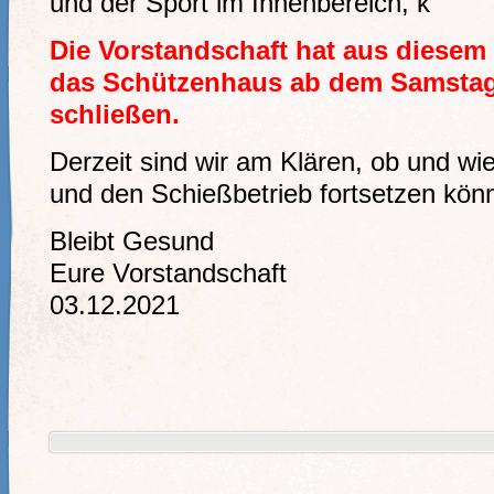
und der Sport im Innenbereich, k
Die Vorstandschaft hat aus diesem
das Schützenhaus ab dem Samstag,
schließen.
Derzeit sind wir am Klären, ob und wi
und den Schießbetrieb fortsetzen kö
Bleibt Gesund
Eure Vorstandschaft
03.12.2021