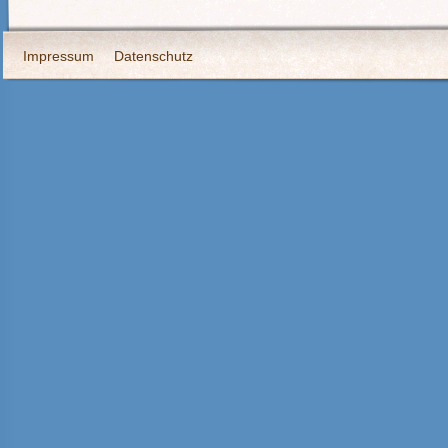
Impressum
Datenschutz