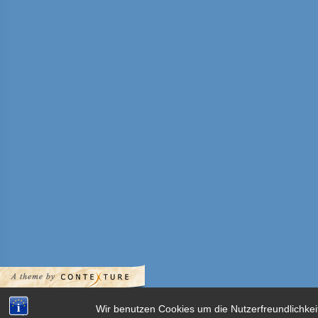
Wir benutzen Cookies um die Nutzerfreundlichkei