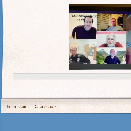
Impressum
Datenschutz