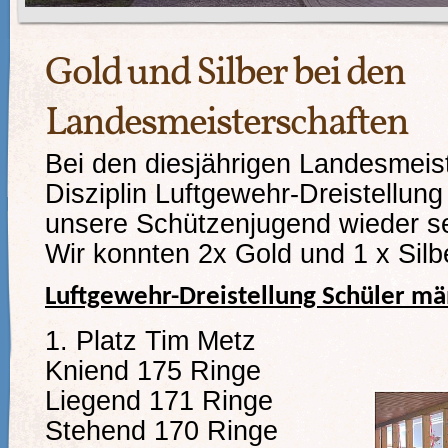
Gold und Silber bei den
Landesmeisterschaften
Bei den diesjährigen Landesmeist
Disziplin Luftgewehr-Dreistellung
unsere Schützenjugend wieder se
Wir konnten 2x Gold und 1 x Sil
Luftgewehr-Dreistellung Schüler mä
1. Platz Tim Metz
Kniend 175 Ringe
Liegend 171 Ringe
Stehend 170 Ringe