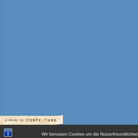
Wir benutzen Cookies um die Nutzerfreundlichkei