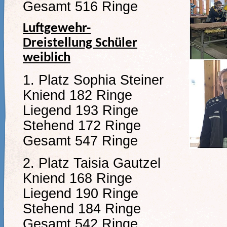
Gesamt 516 Ringe
Luftgewehr-
Dreistellung Schüler
weiblich
1. Platz Sophia Steiner
Kniend 182 Ringe
Liegend 193 Ringe
Stehend 172 Ringe
Gesamt 547 Ringe
2. Platz Taisia Gautzel
Kniend 168 Ringe
Liegend 190 Ringe
Stehend 184 Ringe
Gesamt 542 Ringe