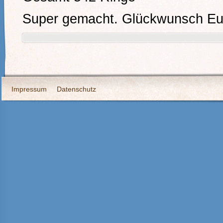
Super gemacht. Glückwunsch Eu
Impressum
Datenschutz