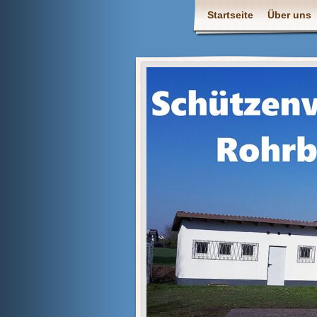
Startseite
Über uns