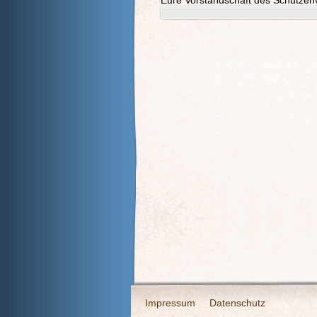
Eure Vorstandschaft des Schützen
Impressum
Datenschutz