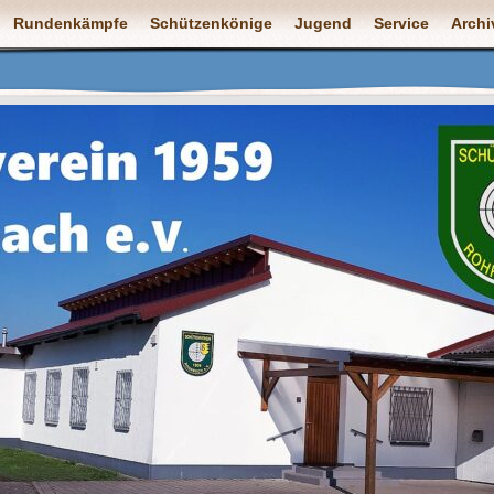
Rundenkämpfe
Schützenkönige
Jugend
Service
Archi