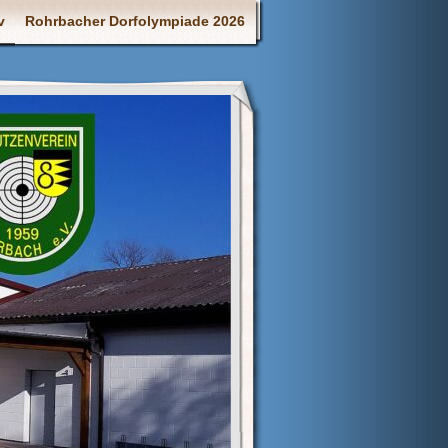
v
Rohrbacher Dorfolympiade 2026