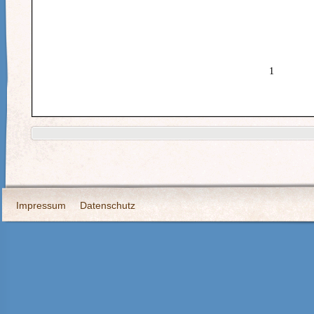
Impressum
Datenschutz