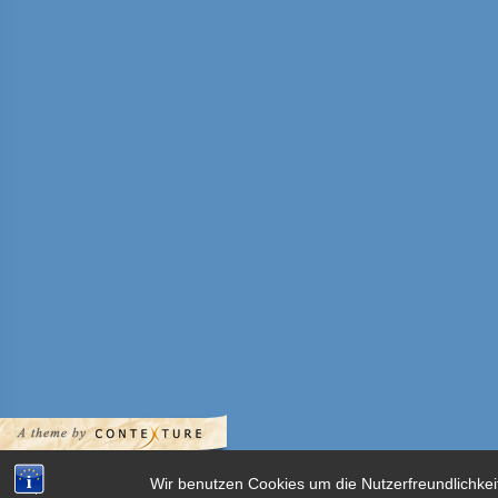
Wir benutzen Cookies um die Nutzerfreundlichkei