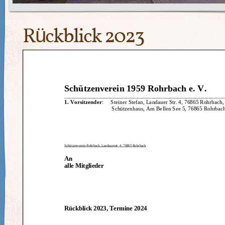
Rückblick 2023