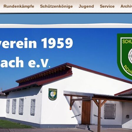
Rundenkämpfe
Schützenkönige
Jugend
Service
Archi